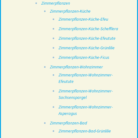
Zimmerpflanzen
Zimmerpflanzen-Küche
Zimmerpflanzen-Küche-Efeu
Zimmerpflanzen-Küche-Schefflera
Zimmerpflanzen-Küche-Efeutute
Zimmerpflanzen-Küche-Grünlilie
Zimmerpflanzen-Küche-Ficus
Zimmerpflanzen-Wohnzimmer
Zimmerpflanzen-Wohnzimmer-
Efeutute
Zimmerpflanzen-Wohnzimmer-
Sachsenspargel
Zimmerpflanzen-Wohnzimmer-
Asperagus
Zimmerpflanzen-Bad
Zimmerpflanzen-Bad-Grünlilie