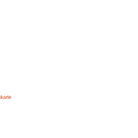
karte