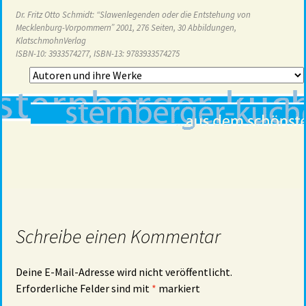
Dr. Fritz Otto Schmidt: “Slawenlegenden oder die Entstehung von
Mecklenburg-Vorpommern” 2001, 276 Seiten, 30 Abbildungen,
KlatschmohnVerlag
ISBN-10: 3933574277, ISBN-13: 9783933574275
Schreibe einen Kommentar
Deine E-Mail-Adresse wird nicht veröffentlicht.
Erforderliche Felder sind mit
*
markiert