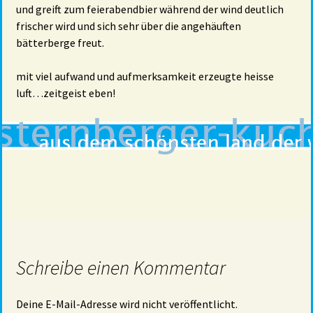
und greift zum feierabendbier während der wind deutlich
frischer wird und sich sehr über die angehäuften
bätterberge freut.
mit viel aufwand und aufmerksamkeit erzeugte heisse
luft…zeitgeist eben!
Schreibe einen Kommentar
Deine E-Mail-Adresse wird nicht veröffentlicht.