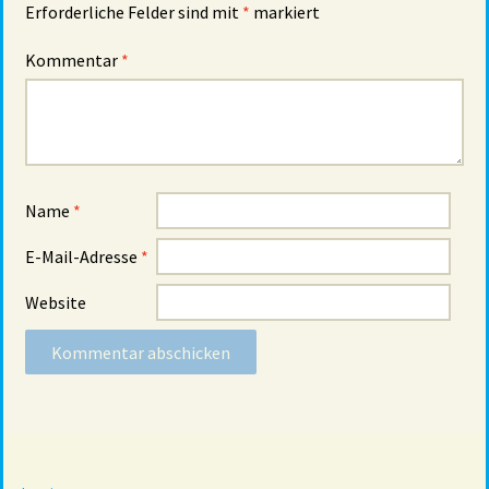
Erforderliche Felder sind mit
*
markiert
Kommentar
*
Name
*
E-Mail-Adresse
*
Website