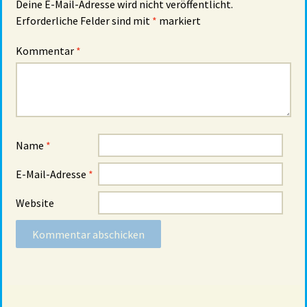
Deine E-Mail-Adresse wird nicht veröffentlicht.
Erforderliche Felder sind mit
*
markiert
Kommentar
*
Name
*
E-Mail-Adresse
*
Website