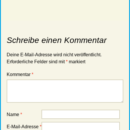
Schreibe einen Kommentar
Deine E-Mail-Adresse wird nicht veröffentlicht.
Erforderliche Felder sind mit
*
markiert
Kommentar
*
Name
*
E-Mail-Adresse
*