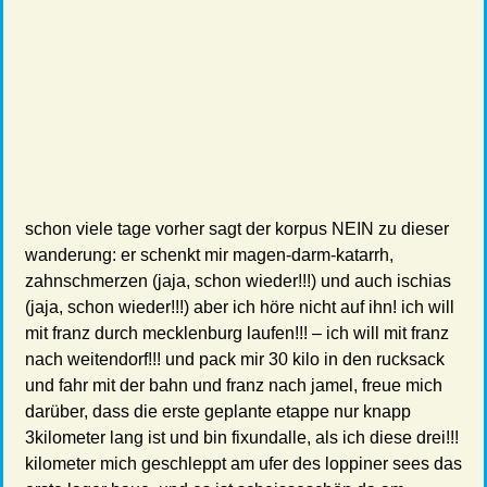
schon viele tage vorher sagt der korpus NEIN zu dieser
wanderung: er schenkt mir magen-darm-katarrh,
zahnschmerzen (jaja, schon wieder!!!) und auch ischias
(jaja, schon wieder!!!) aber ich höre nicht auf ihn! ich will
mit franz durch mecklenburg laufen!!! – ich will mit franz
nach weitendorf!!! und pack mir 30 kilo in den rucksack
und fahr mit der bahn und franz nach jamel, freue mich
darüber, dass die erste geplante etappe nur knapp
3kilometer lang ist und bin fixundalle, als ich diese drei!!!
kilometer mich geschleppt am ufer des loppiner sees das