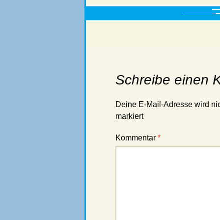
Schreibe einen
Deine E-Mail-Adresse wird nich
markiert
Kommentar
*