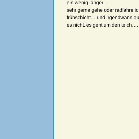
ein wenig länger…
sehr gerne gehe oder radfahre i
frühschicht… und irgendwann au
es nicht, es geht um den teich….