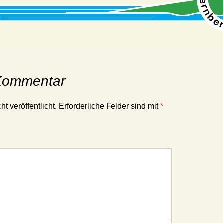
 Kommentar
t veröffentlicht.
Erforderliche Felder sind mit
*