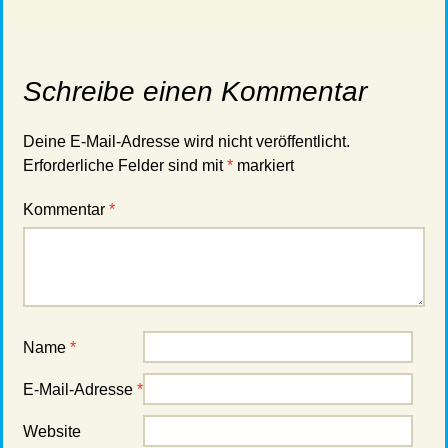
Schreibe einen Kommentar
Deine E-Mail-Adresse wird nicht veröffentlicht.
Erforderliche Felder sind mit
*
markiert
Kommentar
*
Name
*
E-Mail-Adresse
*
Website