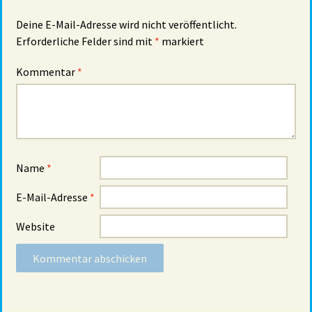
Deine E-Mail-Adresse wird nicht veröffentlicht.
Erforderliche Felder sind mit
*
markiert
Kommentar
*
Name
*
E-Mail-Adresse
*
Website