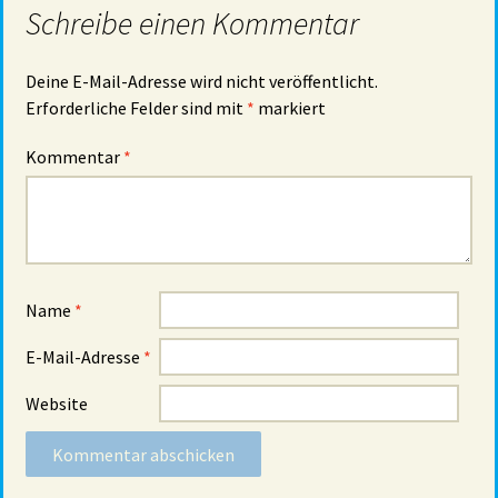
Schreibe einen Kommentar
Deine E-Mail-Adresse wird nicht veröffentlicht.
Erforderliche Felder sind mit
*
markiert
Kommentar
*
Name
*
E-Mail-Adresse
*
Website