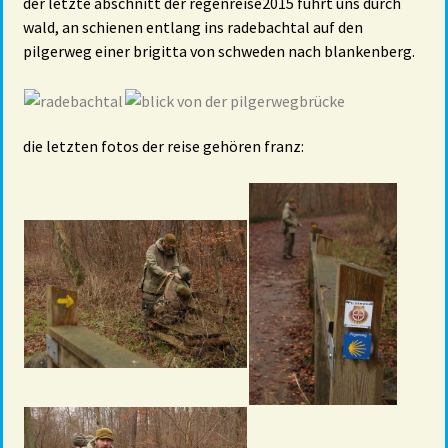
der letzte abschnitt der regenreise2015 führt uns durch
wald, an schienen entlang ins radebachtal auf den
pilgerweg einer brigitta von schweden nach blankenberg.
die letzten fotos der reise gehören franz: