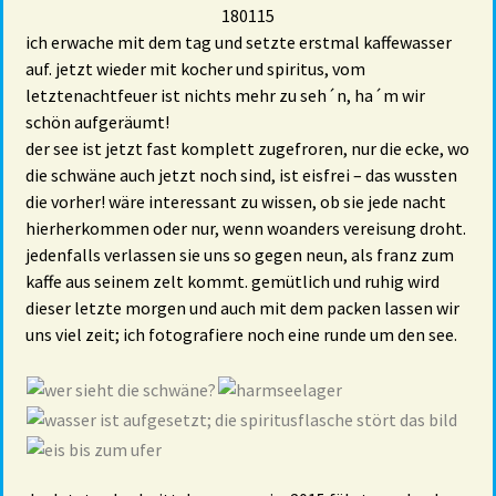
180115
ich erwache mit dem tag und setzte erstmal kaffewasser
auf. jetzt wieder mit kocher und spiritus, vom
letztenachtfeuer ist nichts mehr zu seh´n, ha´m wir
schön aufgeräumt!
der see ist jetzt fast komplett zugefroren, nur die ecke, wo
die schwäne auch jetzt noch sind, ist eisfrei – das wussten
die vorher! wäre interessant zu wissen, ob sie jede nacht
hierherkommen oder nur, wenn woanders vereisung droht.
jedenfalls verlassen sie uns so gegen neun, als franz zum
kaffe aus seinem zelt kommt. gemütlich und ruhig wird
dieser letzte morgen und auch mit dem packen lassen wir
uns viel zeit; ich fotografiere noch eine runde um den see.