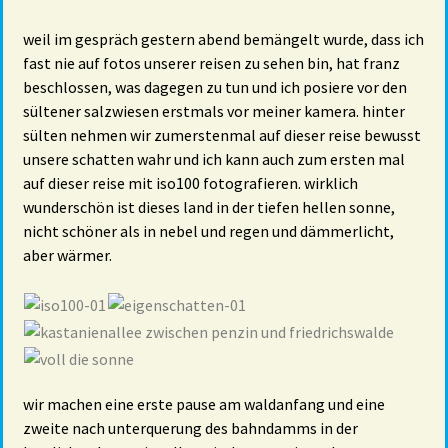
weil im gespräch gestern abend bemängelt wurde, dass ich
fast nie auf fotos unserer reisen zu sehen bin, hat franz
beschlossen, was dagegen zu tun und ich posiere vor den
sültener salzwiesen erstmals vor meiner kamera. hinter
sülten nehmen wir zumerstenmal auf dieser reise bewusst
unsere schatten wahr und ich kann auch zum ersten mal
auf dieser reise mit iso100 fotografieren. wirklich
wunderschön ist dieses land in der tiefen hellen sonne,
nicht schöner als in nebel und regen und dämmerlicht,
aber wärmer.
wir machen eine erste pause am waldanfang und eine
zweite nach unterquerung des bahndamms in der