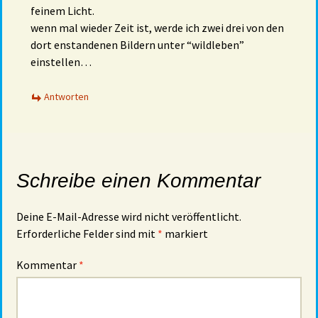
feinem Licht.
wenn mal wieder Zeit ist, werde ich zwei drei von den
dort enstandenen Bildern unter “wildleben”
einstellen…
Antworten
Schreibe einen Kommentar
Deine E-Mail-Adresse wird nicht veröffentlicht.
Erforderliche Felder sind mit
*
markiert
Kommentar
*