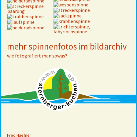
mehr spinnenfotos im bildarchiv
wie fotografiert man sowas?
Fred Haefner