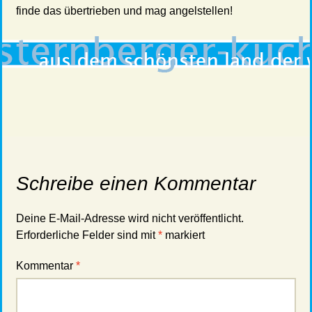
finde das übertrieben und mag angelstellen!
Schreibe einen Kommentar
Deine E-Mail-Adresse wird nicht veröffentlicht.
Erforderliche Felder sind mit
*
markiert
Kommentar
*