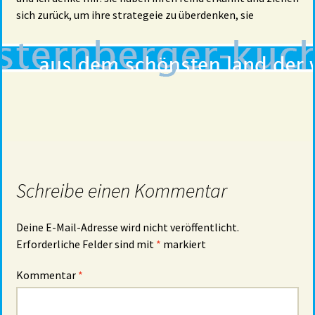
sich zurück, um ihre strategeie zu überdenken, sie
Schreibe einen Kommentar
Deine E-Mail-Adresse wird nicht veröffentlicht.
Erforderliche Felder sind mit
*
markiert
Kommentar
*