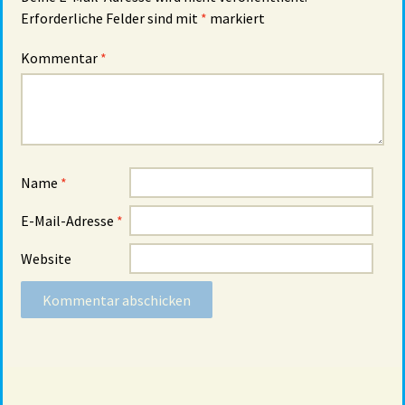
Erforderliche Felder sind mit
*
markiert
Kommentar
*
Name
*
E-Mail-Adresse
*
Website