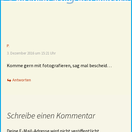
P.
3. Dezember 2016 um 15:21 Uhr
Komme gern mit fotografieren, sag mal bescheid…
Antworten
Schreibe einen Kommentar
Deine E-Mail-Adresse wird nicht veröffentlicht.