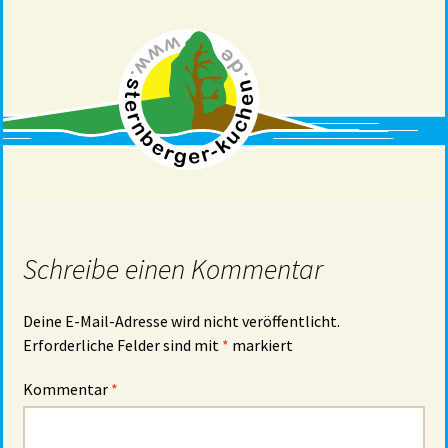
Schreibe einen Kommentar
Deine E-Mail-Adresse wird nicht veröffentlicht.
Erforderliche Felder sind mit
*
markiert
Kommentar
*