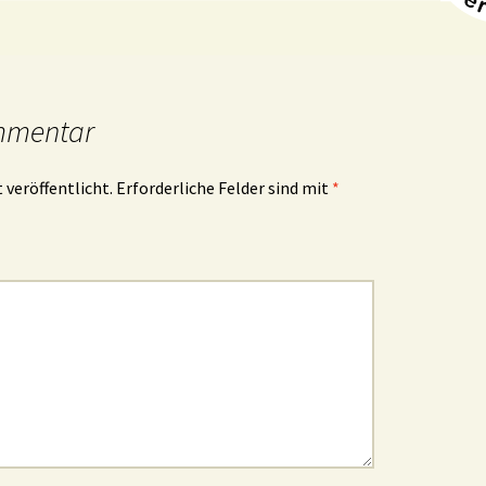
mmentar
 veröffentlicht.
Erforderliche Felder sind mit
*