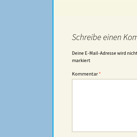
Schreibe einen Ko
Deine E-Mail-Adresse wird nicht
markiert
Kommentar
*