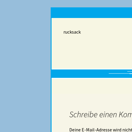
rucksack
Schreibe einen Ko
Deine E-Mail-Adresse wird nicht