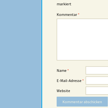
markiert
Kommentar
*
Name
*
E-Mail-Adresse
*
Website