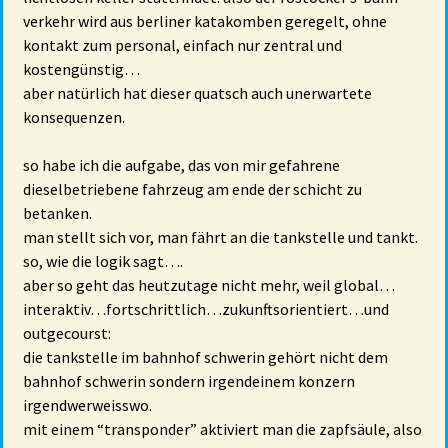
verkehr wird aus berliner katakomben geregelt, ohne
kontakt zum personal, einfach nur zentral und
kostengünstig…
aber natürlich hat dieser quatsch auch unerwartete
konsequenzen.
so habe ich die aufgabe, das von mir gefahrene
dieselbetriebene fahrzeug am ende der schicht zu
betanken.
man stellt sich vor, man fährt an die tankstelle und tankt.
so, wie die logik sagt….
aber so geht das heutzutage nicht mehr, weil global…
interaktiv…fortschrittlich…zukunftsorientiert…und
outgecourst:
die tankstelle im bahnhof schwerin gehört nicht dem
bahnhof schwerin sondern irgendeinem konzern
irgendwerweisswo.
mit einem “transponder” aktiviert man die zapfsäule, also