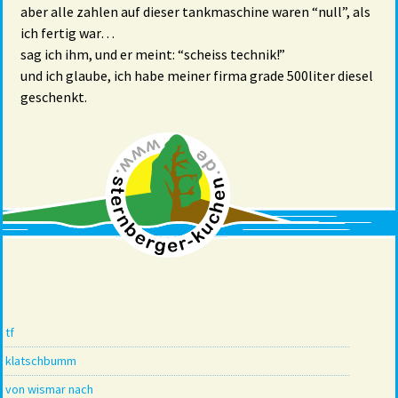
aber alle zahlen auf dieser tankmaschine waren “null”, als
ich fertig war…
sag ich ihm, und er meint: “scheiss technik!”
und ich glaube, ich habe meiner firma grade 500liter diesel
geschenkt.
tf
klatschbumm
von wismar nach