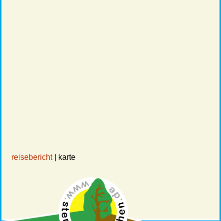
reisebericht
| karte