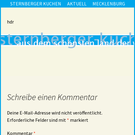
STERNBERGER KUCHEN
AKTUELL
MECKLENBURG
hdr
Schreibe einen Kommentar
Deine E-Mail-Adresse wird nicht veröffentlicht.
Erforderliche Felder sind mit
*
markiert
Kommentar
*