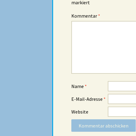
markiert
Kommentar
*
Name
*
E-Mail-Adresse
*
Website