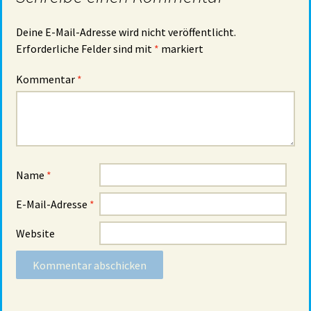
Deine E-Mail-Adresse wird nicht veröffentlicht.
Erforderliche Felder sind mit
*
markiert
Kommentar
*
Name
*
E-Mail-Adresse
*
Website