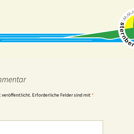
mmentar
 veröffentlicht.
Erforderliche Felder sind mit
*