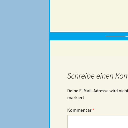
Schreibe einen Ko
Deine E-Mail-Adresse wird nicht
markiert
Kommentar
*