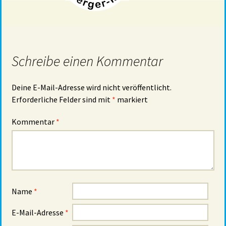
Schreibe einen Kommentar
Deine E-Mail-Adresse wird nicht veröffentlicht.
Erforderliche Felder sind mit
*
markiert
Kommentar
*
Name
*
E-Mail-Adresse
*