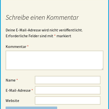
Schreibe einen Kommentar
Deine E-Mail-Adresse wird nicht veröffentlicht.
Erforderliche Felder sind mit
*
markiert
Kommentar
*
Name
*
E-Mail-Adresse
*
Website