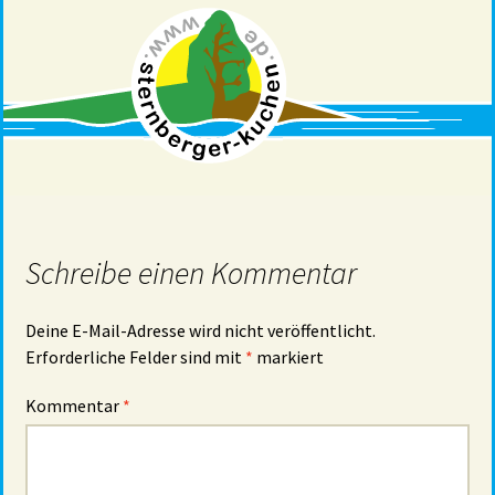
Schreibe einen Kommentar
Deine E-Mail-Adresse wird nicht veröffentlicht.
Erforderliche Felder sind mit
*
markiert
Kommentar
*