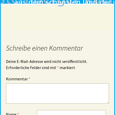
Schreibe einen Kommentar
Deine E-Mail-Adresse wird nicht veröffentlicht.
Erforderliche Felder sind mit
*
markiert
Kommentar
*
Name
*