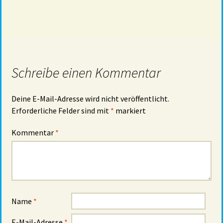
Schreibe einen Kommentar
Deine E-Mail-Adresse wird nicht veröffentlicht.
Erforderliche Felder sind mit
*
markiert
Kommentar
*
Name
*
E-Mail-Adresse
*