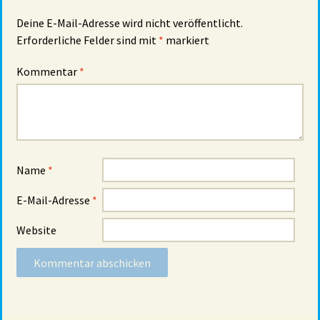
Deine E-Mail-Adresse wird nicht veröffentlicht.
Erforderliche Felder sind mit
*
markiert
Kommentar
*
Name
*
E-Mail-Adresse
*
Website