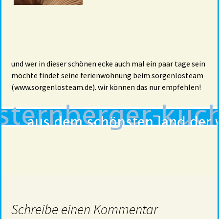
und wer in dieser schönen ecke auch mal ein paar tage sein
möchte findet seine ferienwohnung beim sorgenlosteam
(www.sorgenlosteam.de). wir können das nur empfehlen!
Schreibe einen Kommentar