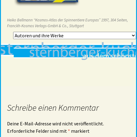
Heiko Bellmann “Kosmos-Atlas der Spinnentiere Europas” 1997, 304 Seiten,
Franckh-Kosmos Verlags-GmbH & Co., Stuttgart
Schreibe einen Kommentar
Deine E-Mail-Adresse wird nicht veröffentlicht.
Erforderliche Felder sind mit
*
markiert