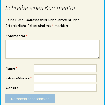
Schreibe einen Kommentar
Deine E-Mail-Adresse wird nicht veröffentlicht.
Erforderliche Felder sind mit
*
markiert
Kommentar
*
Name
*
E-Mail-Adresse
*
Website