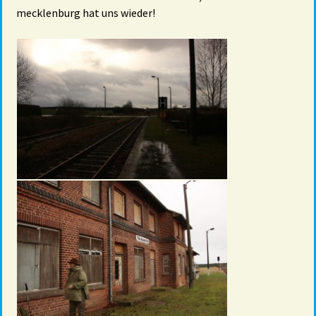
mecklenburg hat uns wieder!