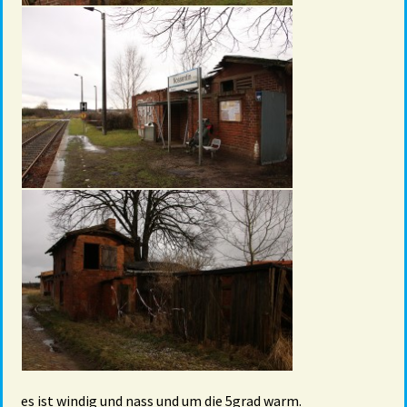
es ist windig und nass und um die 5grad warm.