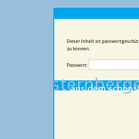
Dieser Inhalt ist passwortgeschüt
zu können.
Passwort: