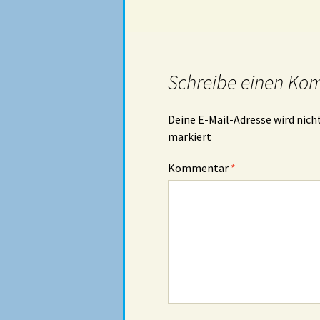
Schreibe einen Ko
Deine E-Mail-Adresse wird nicht
markiert
Kommentar
*