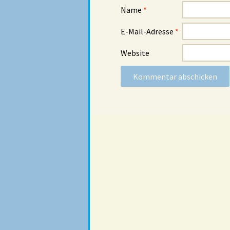
Name
*
E-Mail-Adresse
*
Website