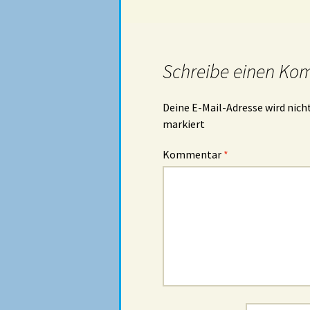
Schreibe einen Ko
Deine E-Mail-Adresse wird nicht
markiert
Kommentar
*