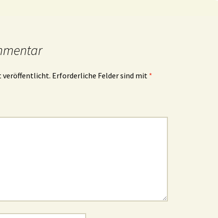
mmentar
 veröffentlicht.
Erforderliche Felder sind mit
*