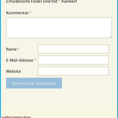
Erforderliche Felder sind mit
*
markiert
Kommentar
*
Name
*
E-Mail-Adresse
*
Website
wallensteingraben