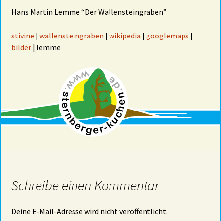
Hans Martin Lemme “Der Wallensteingraben”
stivine
|
wallensteingraben
|
wikipedia
|
googlemaps
|
bilder
| lemme
Schreibe einen Kommentar
Deine E-Mail-Adresse wird nicht veröffentlicht.