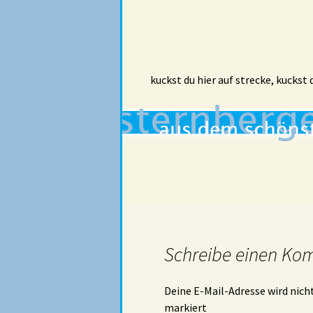
kuckst du hier auf strecke, kuckst
Schreibe einen Ko
Deine E-Mail-Adresse wird nicht
markiert