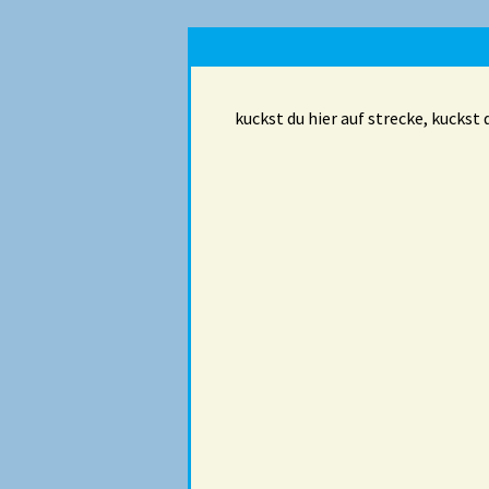
kuckst du hier auf strecke, kuckst