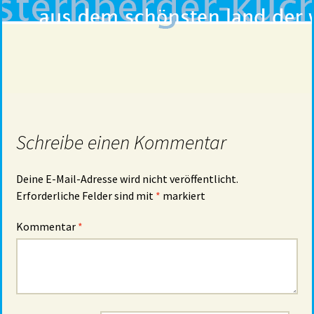
Schreibe einen Kommentar
Deine E-Mail-Adresse wird nicht veröffentlicht.
Erforderliche Felder sind mit
*
markiert
Kommentar
*