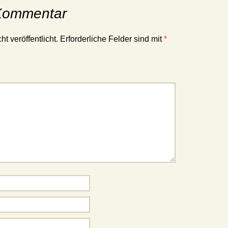
 Kommentar
t veröffentlicht.
Erforderliche Felder sind mit
*