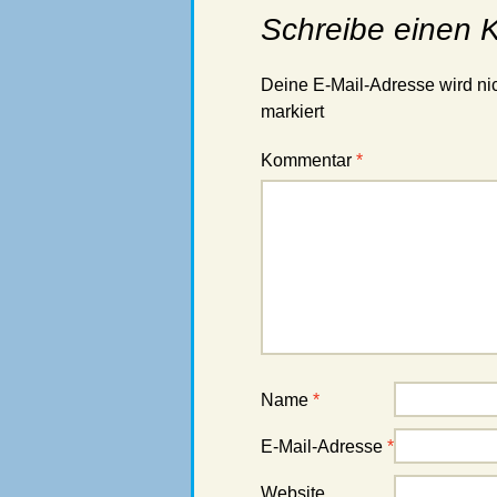
Schreibe einen
Deine E-Mail-Adresse wird nich
markiert
Kommentar
*
Name
*
E-Mail-Adresse
*
Website