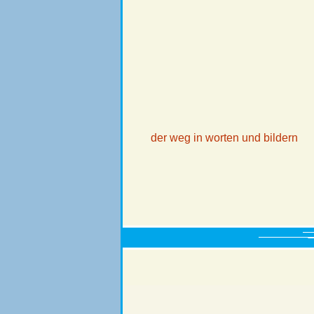
der weg in worten und bildern