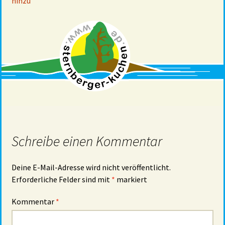
hinzu
Schreibe einen Kommentar
Deine E-Mail-Adresse wird nicht veröffentlicht.
Erforderliche Felder sind mit
*
markiert
Kommentar
*