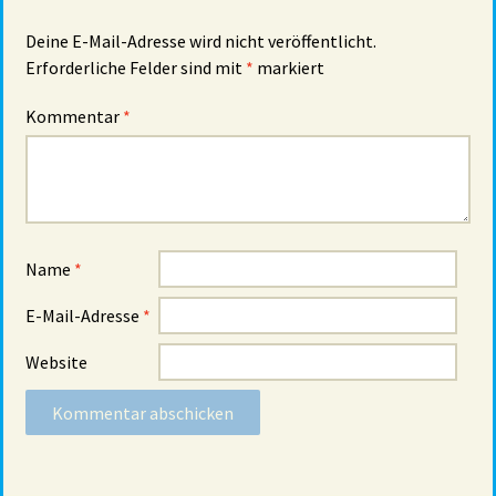
Deine E-Mail-Adresse wird nicht veröffentlicht.
Erforderliche Felder sind mit
*
markiert
Kommentar
*
Name
*
E-Mail-Adresse
*
Website