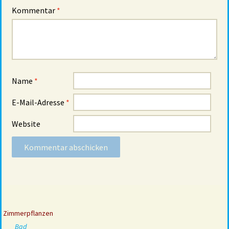
Kommentar
*
Name
*
E-Mail-Adresse
*
Website
Zimmerpflanzen
Bad