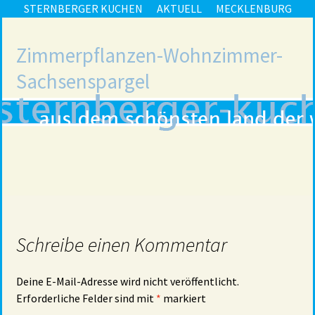
STERNBERGER KUCHEN
AKTUELL
MECKLENBURG
Zimmerpflanzen-Wohnzimmer-
Sachsenspargel
Schreibe einen Kommentar
Deine E-Mail-Adresse wird nicht veröffentlicht.
Erforderliche Felder sind mit
*
markiert