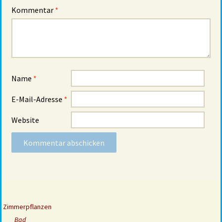
Kommentar
*
Name
*
E-Mail-Adresse
*
Website
Zimmerpflanzen
Bad