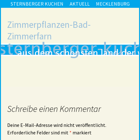
STERNBERGER KUCHEN
AKTUELL
MECKLENBURG
Zimmerpflanzen-Bad-
Zimmerfarn
Schreibe einen Kommentar
Deine E-Mail-Adresse wird nicht veröffentlicht.
Erforderliche Felder sind mit
*
markiert