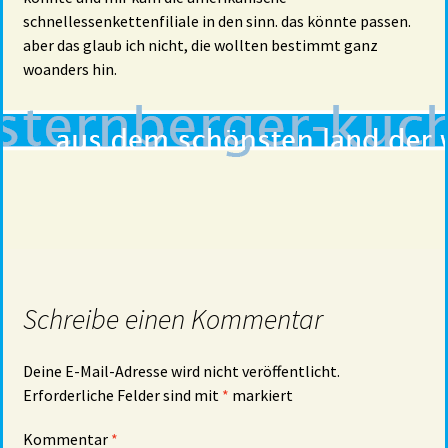
schnellessenkettenfiliale in den sinn. das könnte passen.
aber das glaub ich nicht, die wollten bestimmt ganz
woanders hin.
Schreibe einen Kommentar
Deine E-Mail-Adresse wird nicht veröffentlicht.
Erforderliche Felder sind mit
*
markiert
Kommentar
*