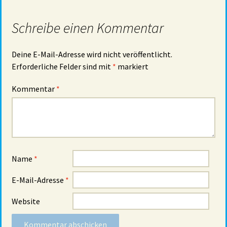
Schreibe einen Kommentar
Deine E-Mail-Adresse wird nicht veröffentlicht.
Erforderliche Felder sind mit
*
markiert
Kommentar
*
Name
*
E-Mail-Adresse
*
Website