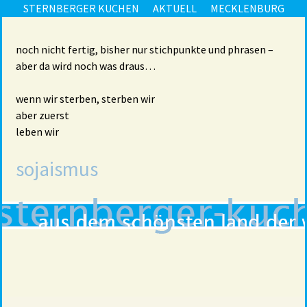
STERNBERGER KUCHEN
AKTUELL
MECKLENBURG
noch nicht fertig, bisher nur stichpunkte und phrasen –
aber da wird noch was draus…
wenn wir sterben, sterben wir
aber zuerst
leben wir
sojaismus