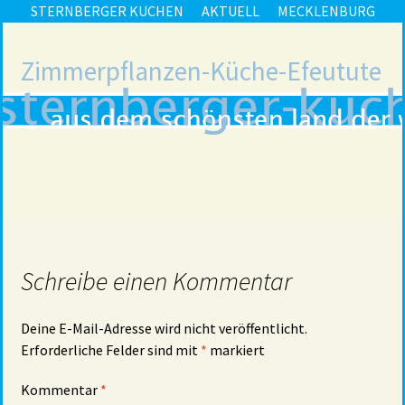
STERNBERGER KUCHEN
AKTUELL
MECKLENBURG
Zimmerpflanzen-Küche-Efeutute
Schreibe einen Kommentar
Deine E-Mail-Adresse wird nicht veröffentlicht.
Erforderliche Felder sind mit
*
markiert
Kommentar
*