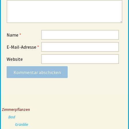
Name
*
E-Mail-Adresse
*
Website
Zimmerpflanzen
Bad
Grünlilie