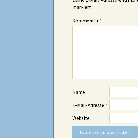
markiert
Kommentar
*
Name
*
E-Mail-Adresse
*
Website