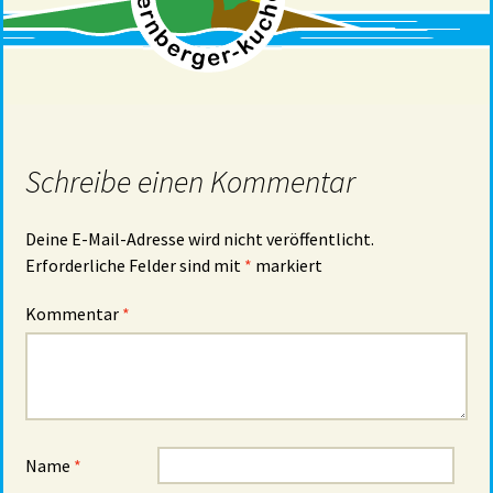
Schreibe einen Kommentar
Deine E-Mail-Adresse wird nicht veröffentlicht.
Erforderliche Felder sind mit
*
markiert
Kommentar
*
Name
*