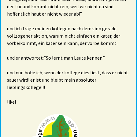
der Tür und kommt nicht rein, weil wir nicht da sind.
hoffentlich haut er nicht wieder ab!”
und ich frage meinen kollegen nach dem sinn gerade
vollzogener aktion, warum nicht einfach ein kater, der
vorbeikommt, ein kater sein kann, der vorbeikommt.
und er antwortet:”So lernt man Leute kennen.”
und nun hoffe ich, wenn der kollege dies liest, dass er nicht
sauer wird! er ist und bleibt mein absoluter
lieblingskollege!!!
like!