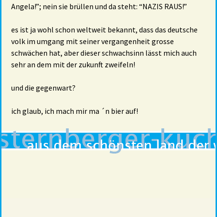
Angela!”; nein sie brüllen und da steht: “NAZIS RAUS!”
es ist ja wohl schon weltweit bekannt, dass das deutsche
volk im umgang mit seiner vergangenheit grosse
schwächen hat, aber dieser schwachsinn lässt mich auch
sehr an dem mit der zukunft zweifeln!
und die gegenwart?
ich glaub, ich mach mir ma ´n bier auf!