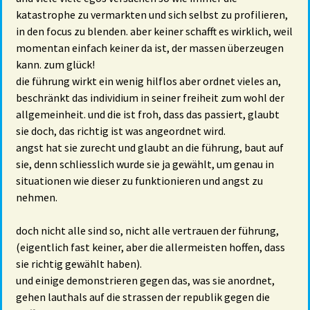
katastrophe zu vermarkten und sich selbst zu profilieren,
in den focus zu blenden. aber keiner schafft es wirklich, weil
momentan einfach keiner da ist, der massen überzeugen
kann. zum glück!
die führung wirkt ein wenig hilflos aber ordnet vieles an,
beschränkt das individium in seiner freiheit zum wohl der
allgemeinheit. und die ist froh, dass das passiert, glaubt
sie doch, das richtig ist was angeordnet wird.
angst hat sie zurecht und glaubt an die führung, baut auf
sie, denn schliesslich wurde sie ja gewählt, um genau in
situationen wie dieser zu funktionieren und angst zu
nehmen.
doch nicht alle sind so, nicht alle vertrauen der führung,
(eigentlich fast keiner, aber die allermeisten hoffen, dass
sie richtig gewählt haben).
und einige demonstrieren gegen das, was sie anordnet,
gehen lauthals auf die strassen der republik gegen die