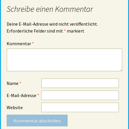
Schreibe einen Kommentar
Deine E-Mail-Adresse wird nicht veröffentlicht.
Erforderliche Felder sind mit
*
markiert
Kommentar
*
Name
*
E-Mail-Adresse
*
Website