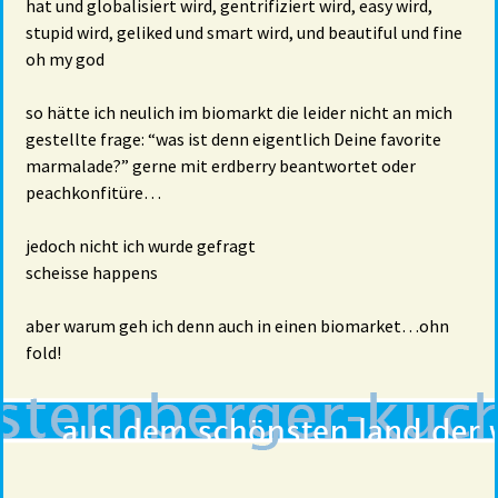
hat und globalisiert wird, gentrifiziert wird, easy wird,
stupid wird, geliked und smart wird, und beautiful und fine
oh my god
so hätte ich neulich im biomarkt die leider nicht an mich
gestellte frage: “was ist denn eigentlich Deine favorite
marmalade?” gerne mit erdberry beantwortet oder
peachkonfitüre…
jedoch nicht ich wurde gefragt
scheisse happens
aber warum geh ich denn auch in einen biomarket…ohn
fold!