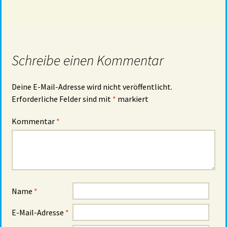
Schreibe einen Kommentar
Deine E-Mail-Adresse wird nicht veröffentlicht.
Erforderliche Felder sind mit
*
markiert
Kommentar
*
Name
*
E-Mail-Adresse
*