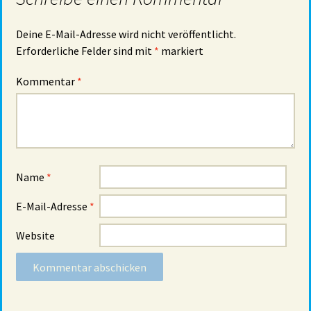
Deine E-Mail-Adresse wird nicht veröffentlicht.
Erforderliche Felder sind mit
*
markiert
Kommentar
*
Name
*
E-Mail-Adresse
*
Website