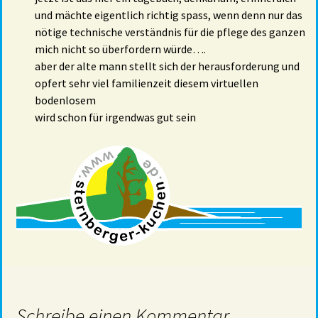
und mächte eigentlich richtig spass, wenn denn nur das
nötige technische verständnis für die pflege des ganzen
mich nicht so überfordern würde….
aber der alte mann stellt sich der herausforderung und
opfert sehr viel familienzeit diesem virtuellen
bodenlosem
wird schon für irgendwas gut sein
Schreibe einen Kommentar